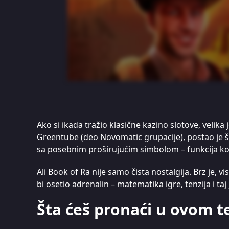
Ako si ikada tražio klasične kazino slotove, velika
Greentube (deo Novomatic grupacije), postao je š
sa posebnim proširujućim simbolom – funkcija koju
Ali Book of Ra nije samo čista nostalgija. Brz je, v
bi osetio adrenalin – matematika igre, tenzija i ta
Šta ćeš pronaći u ovom t