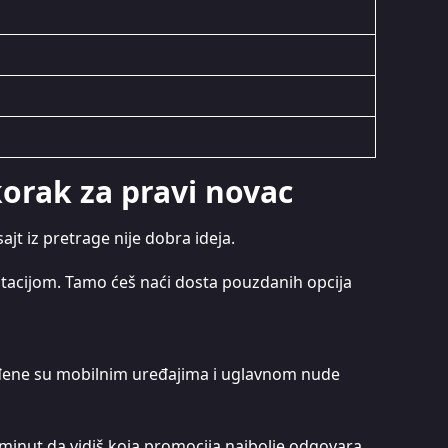
korak za pravi novac
jt iz pretrage nije dobra ideja.
putacijom. Tamo ćeš naći dosta pouzdanih opcija
gođene su mobilnim uređajima i uglavnom nude
minut da vidiš koja promocija najbolje odgovara