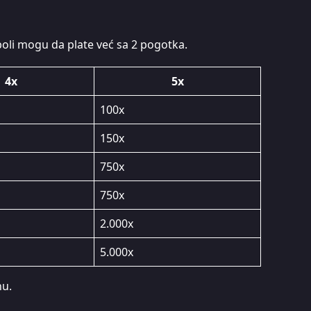
mboli mogu da plate već sa 2 pogotka.
4x
5x
100x
150x
750x
750x
2.000x
5.000x
nu.