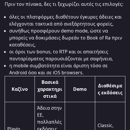
Πριν τον πίνακα, δες τι ξεχωρίζει αυτές τις επιλογές:
όλες οι πλατφόρμες διαθέτουν έγκυρες άδειες και
ελέγχονται τακτικά από ανεξάρτητους φορείς,
συνήθως προσφέρουν demo mode, ώστε να
μπορείς να δοκιμάσεις δωρεάν το Book of Ra πριν
καταθέσεις,
οι όροι των bonus, το RTP και οι απαιτήσεις
πονταρίσματος παρουσιάζονται με σαφήνεια,
η mobile συμβατότητα είναι άριστη τόσο σε
Android όσο και σε iOS browsers.
Βασικά
Διαθέσιμε
Καζίνο
χαρακτηρι
Demo
ς εκδόσεις
στικά
Άδεια στην
ΕΕ,
πολλαπλές
Classic,
Playio
εκδόσεις