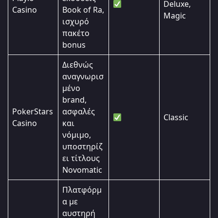
Deluxe,
Casino
Book of Ra,
Magic
ισχυρό
πακέτο
bonus
Διεθνώς
αναγνωρισ
μένο
brand,
PokerStars
ασφαλές
Classic
Casino
και
νόμιμο,
υποστηρίζ
ει τίτλους
Novomatic
Πλατφόρμ
α με
αυστηρή