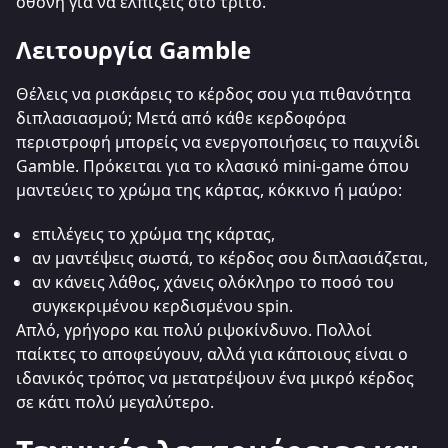
οθόνη για να ελπίζεις στο τρίτο.
Λειτουργία Gamble
Θέλεις να ρισκάρεις το κέρδος σου για πιθανότητα
διπλασιασμού; Μετά από κάθε κερδοφόρα
περιστροφή μπορείς να ενεργοποιήσεις το παιχνίδι
Gamble. Πρόκειται για το κλασικό mini-game όπου
μαντεύεις το χρώμα της κάρτας, κόκκινο ή μαύρο:
επιλέγεις το χρώμα της κάρτας,
αν μαντέψεις σωστά, το κέρδος σου διπλασιάζεται,
αν κάνεις λάθος, χάνεις ολόκληρο το ποσό του
συγκεκριμένου κερδισμένου spin.
Απλό, γρήγορο και πολύ ριψοκίνδυνο. Πολλοί
παίκτες το αποφεύγουν, αλλά για κάποιους είναι ο
ιδανικός τρόπος να μετατρέψουν ένα μικρό κέρδος
σε κάτι πολύ μεγαλύτερο.