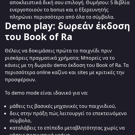
αποκλειστικά δική σου επιλογή. Θυμήσου: 5 Βιβλία
ενεργοποιούν το bonus και ο Εξερευνητής
πληρώνει περισσότερο από όλα τα σύμβολα.
Demo play: δωρεάν έκδοση
του Book of Ra
Θέλεις να δοκιμάσεις πρώτα το παιχνίδι πριν
ρισκάρεις πραγματικά χρήματα; Μπορείς να το
κάνεις με τη δωρεάν demo έκδοση του Book of Ra. Τα
περισσότερα online καζίνο και sites με κριτικές την
προσφέρουν.
Το demo mode είναι ιδανικό για να:
μάθεις τις βασικές μηχανικές του παιχνιδιού,
δεις στην πράξη πώς λειτουργεί το επεκτεινόμενο
σύμβολο,
καταλάβεις το επίπεδο μεταβλητότητας χωρίς να