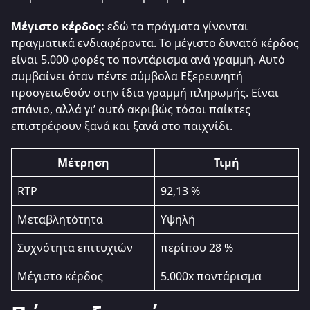
Μέγιστο κέρδος:
εδώ τα πράγματα γίνονται
πραγματικά ενδιαφέροντα. Το μέγιστο δυνατό κέρδος
είναι 5.000 φορές το ποντάρισμα ανά γραμμή. Αυτό
συμβαίνει όταν πέντε σύμβολα Εξερευνητή
προσγειωθούν στην ίδια γραμμή πληρωμής. Είναι
σπάνιο, αλλά γι’ αυτό ακριβώς τόσοι παίκτες
επιστρέφουν ξανά και ξανά στο παιχνίδι.
Μέτρηση
Τιμή
RTP
92,13 %
Μεταβλητότητα
Υψηλή
Συχνότητα επιτυχιών
περίπου 28 %
Μέγιστο κέρδος
5.000x ποντάρισμα