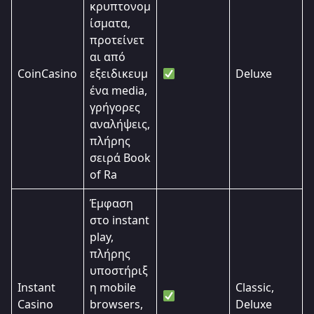
κρυπτονομ
ίσματα,
προτείνετ
αι από
CoinCasino
εξειδικευμ
Deluxe
ένα media,
γρήγορες
αναλήψεις,
πλήρης
σειρά Book
of Ra
Έμφαση
στο instant
play,
πλήρης
υποστήριξ
Instant
η mobile
Classic,
Casino
browsers,
Deluxe