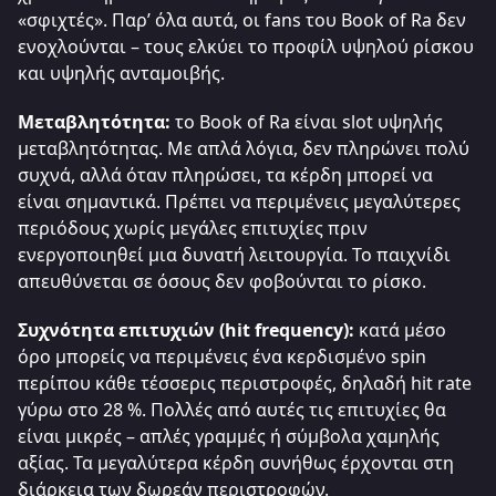
«σφιχτές». Παρ’ όλα αυτά, οι fans του Book of Ra δεν
ενοχλούνται – τους ελκύει το προφίλ υψηλού ρίσκου
και υψηλής ανταμοιβής.
Μεταβλητότητα:
το Book of Ra είναι slot υψηλής
μεταβλητότητας. Με απλά λόγια, δεν πληρώνει πολύ
συχνά, αλλά όταν πληρώσει, τα κέρδη μπορεί να
είναι σημαντικά. Πρέπει να περιμένεις μεγαλύτερες
περιόδους χωρίς μεγάλες επιτυχίες πριν
ενεργοποιηθεί μια δυνατή λειτουργία. Το παιχνίδι
απευθύνεται σε όσους δεν φοβούνται το ρίσκο.
Συχνότητα επιτυχιών (hit frequency):
κατά μέσο
όρο μπορείς να περιμένεις ένα κερδισμένο spin
περίπου κάθε τέσσερις περιστροφές, δηλαδή hit rate
γύρω στο 28 %. Πολλές από αυτές τις επιτυχίες θα
είναι μικρές – απλές γραμμές ή σύμβολα χαμηλής
αξίας. Τα μεγαλύτερα κέρδη συνήθως έρχονται στη
διάρκεια των δωρεάν περιστροφών.