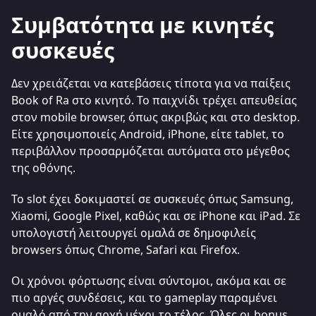
Συμβατότητα με κινητές
συσκευές
Δεν χρειάζεται να κατεβάσεις τίποτα για να παίξεις
Book of Ra στο κινητό. Το παιχνίδι τρέχει απευθείας
στον mobile browser, όπως ακριβώς και στο desktop.
Είτε χρησιμοποιείς Android, iPhone, είτε tablet, το
περιβάλλον προσαρμόζεται αυτόματα στο μέγεθος
της οθόνης.
Το slot έχει δοκιμαστεί σε συσκευές όπως Samsung,
Xiaomi, Google Pixel, καθώς και σε iPhone και iPad. Σε
υπολογιστή λειτουργεί ομαλά σε δημοφιλείς
browsers όπως Chrome, Safari και Firefox.
Οι χρόνοι φόρτωσης είναι σύντομοι, ακόμα και σε
πιο αργές συνδέσεις, και το gameplay παραμένει
ομαλό από την αρχή μέχρι το τέλος. Όλες οι bonus