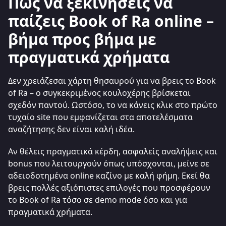
Πώς να ξεκινήσεις να
παίζεις Book of Ra online –
βήμα προς βήμα με
πραγματικά χρήματα
Δεν χρειάζεσαι χάρτη θησαυρού για να βρεις το Book
of Ra – ο συγκεκριμένος κουλοχέρης βρίσκεται
σχεδόν παντού. Ωστόσο, το να κάνεις κλικ στο πρώτο
τυχαίο site που εμφανίζεται στα αποτελέσματα
αναζήτησης δεν είναι καλή ιδέα.
Αν θέλεις πραγματικά κέρδη, ασφαλείς αναλήψεις και
bonus που λειτουργούν όπως υπόσχονται, μείνε σε
αδειοδοτημένα online καζίνο με καλή φήμη. Εκεί θα
βρεις πολλές αξιόπιστες επιλογές που προσφέρουν
το Book of Ra τόσο σε demo mode όσο και για
πραγματικά χρήματα.